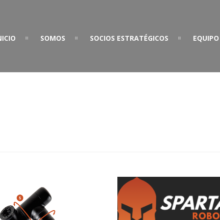
NICIO
SOMOS
SOCIOS ESTRATÉGICOS
EQUIPO