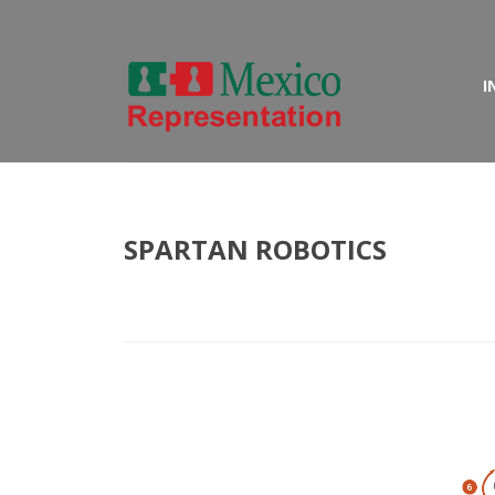
I
SPARTAN ROBOTICS